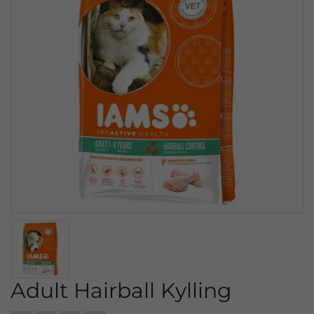
Adult Hairball Kylling