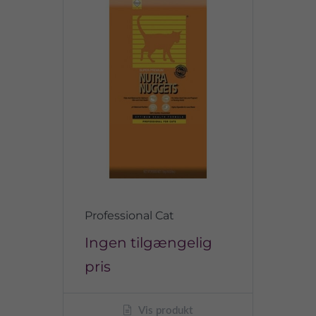
Professional Cat
Ingen tilgængelig
pris
Vis produkt