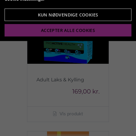
KUN NØDVENDIGE COOKIES
ACCEPTER ALLE COOKIES
Adult Laks & Kylling
169,00 kr.
Vis produkt