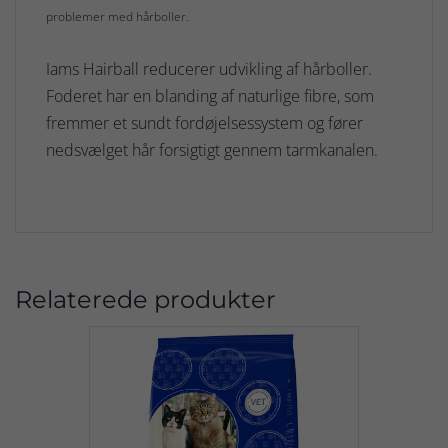
problemer med hårboller.
Iams Hairball reducerer udvikling af hårboller.
Foderet har en blanding af naturlige fibre, som
fremmer et sundt fordøjelsessystem og fører
nedsvælget hår forsigtigt gennem tarmkanalen.
Relaterede produkter