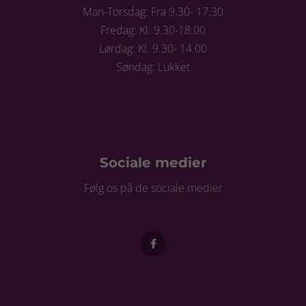
Man-Torsdag: Fra 9.30- 17.30
Fredag: Kl. 9.30-18.00
Lørdag: Kl. 9.30- 14.00
Søndag: Lukket
Sociale medier
Følg os på de sociale medier