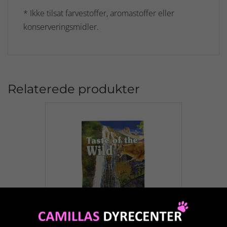
* Ikke tilsat farvestoffer, aromastoffer eller
konserveringsmidler.
Relaterede produkter