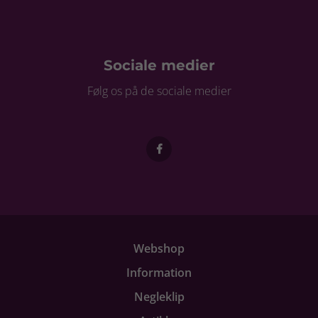
Sociale medier
Følg os på de sociale medier
Webshop
Information
Negleklip