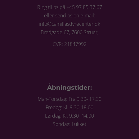
Ring til os på +45 97 85 37 67
eller send os en e-mail:
info@camillasdyrecenter.dk
Bredgade 67, 7600 Struer,
CVR: 21847992
Åbningstider:
Man-Torsdag: Fra 9.30- 17.30
Fredag: Kl. 9.30-18.00
Lørdag: Kl. 9.30- 14.00
Søndag: Lukket