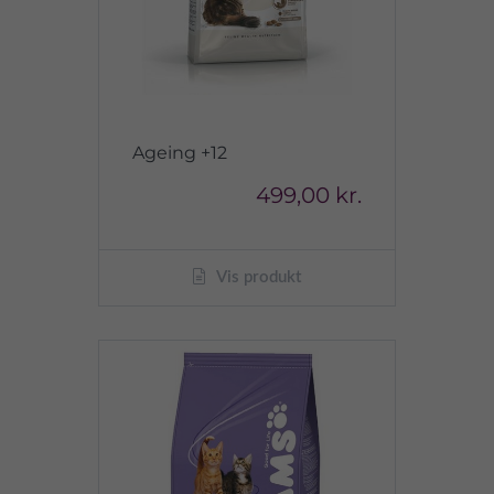
Ageing +12
499,00 kr.
Vis produkt