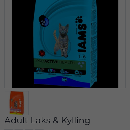
Adult Laks & Kylling