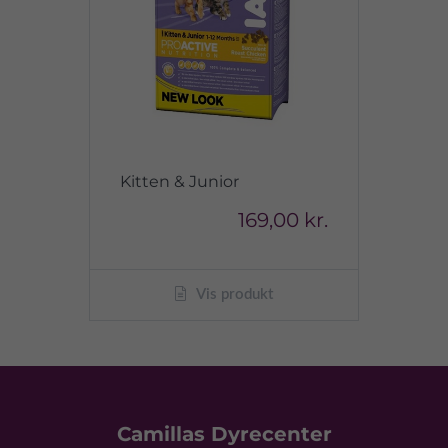
Kitten & Junior
169,00 kr.
Vis produkt
Camillas Dyrecenter