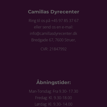
Camillas Dyrecenter
Ring til os på +45 97 85 37 67
eller send os en e-mail:
info@camillasdyrecenter.dk
Bredgade 67, 7600 Struer,
CVR: 21847992
Åbningstider:
Man-Torsdag: Fra 9.30- 17.30
Fredag: Kl. 9.30-18.00
Lørdag: Kl. 9.30- 14.00