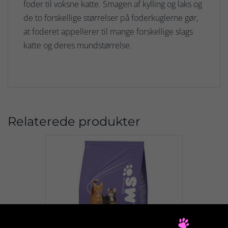
foder til voksne katte. Smagen af kylling og laks og
de to forskellige størrelser på foderkuglerne gør,
at foderet appellerer til mange forskellige slags
katte og deres mundstørrelse.
Relaterede produkter