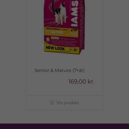
Senior & Mature (7+år)
169,00 kr.
Vis produkt