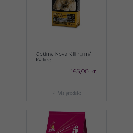
Optima Nova Killing m/
Kylling
165,00 kr.
Vis produkt