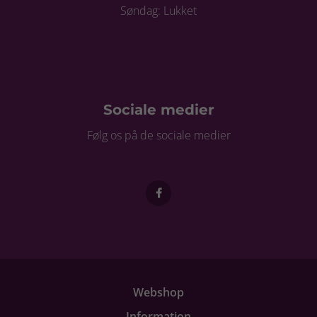
Søndag: Lukket
Sociale medier
Følg os på de sociale medier
Webshop
Information