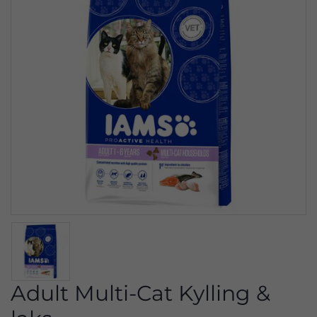
Adult Multi-Cat Kylling &