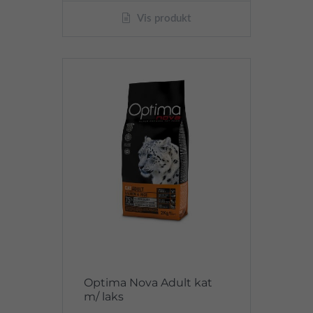
Vis produkt
Optima Nova Adult kat
m/ laks