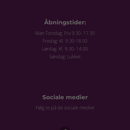
Åbningstider:
Man-Torsdag: Fra 9.30- 17.30
Fredag: Kl. 9.30-18.00
Lørdag: Kl. 9.30- 14.00
Søndag: Lukket
Sociale medier
Følg os på de sociale medier