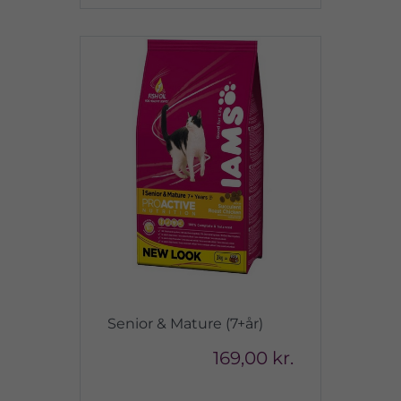
Senior & Mature (7+år)
169,00 kr.