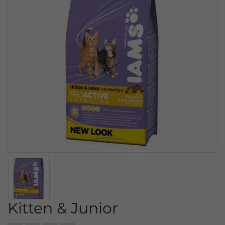
Kitten & Junior