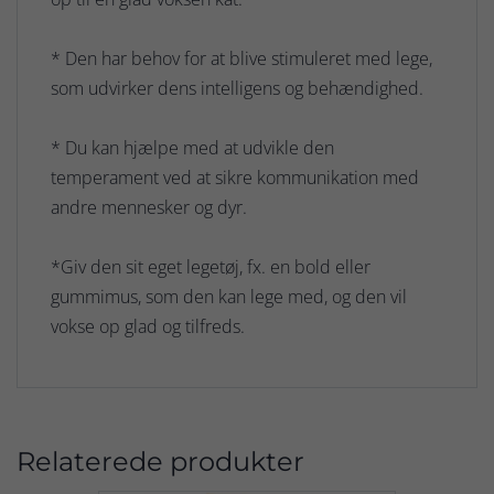
* Den har behov for at blive stimuleret med lege,
som udvirker dens intelligens og behændighed.
* Du kan hjælpe med at udvikle den
temperament ved at sikre kommunikation med
andre mennesker og dyr.
*Giv den sit eget legetøj, fx. en bold eller
gummimus, som den kan lege med, og den vil
vokse op glad og tilfreds.
Relaterede produkter