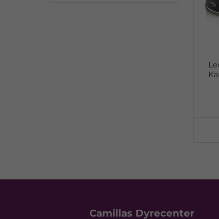
Le
Ka
Camillas Dyrecenter