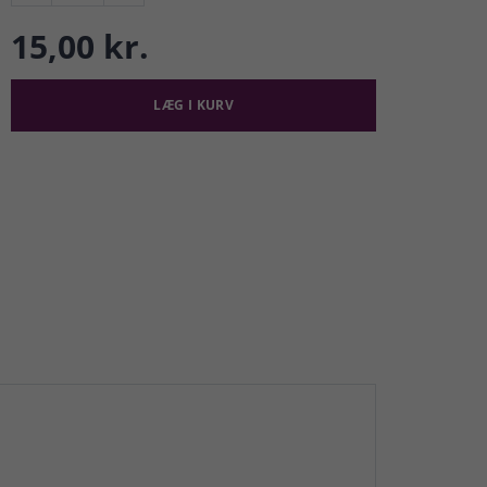
15,00 kr.
LÆG I KURV