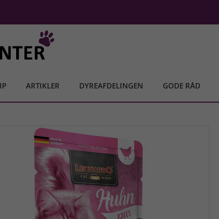
IP
ARTIKLER
DYREAFDELINGEN
GODE RÅD