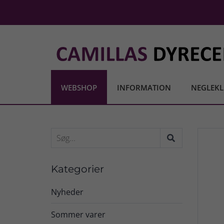
WEBSHOP
INFORMATION
NEGLEKL
Kategorier
Nyheder
Sommer varer