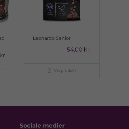
ed
Leonardo Senior
54,00 kr.
kr.
Vis produkt
Sociale medier