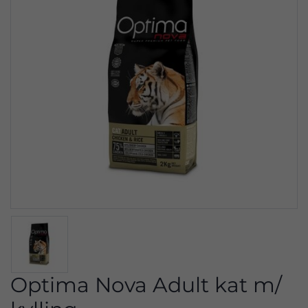
Optima Nova Adult kat m/