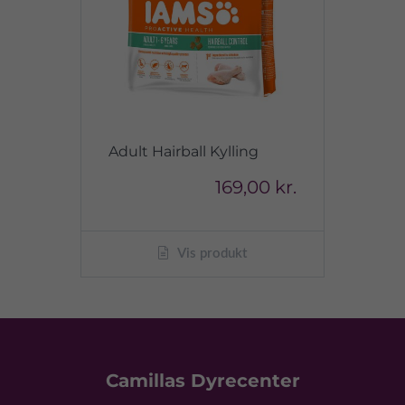
Adult Hairball Kylling
169,00 kr.
Vis produkt
Camillas Dyrecenter