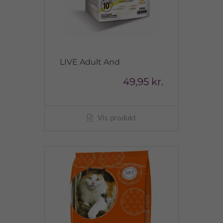
LIVE Adult And
49,95 kr.
Vis produkt