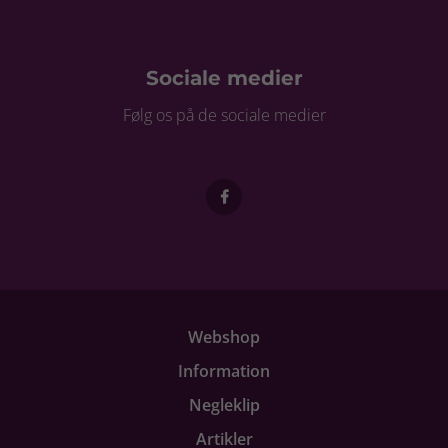
Sociale medier
Følg os på de sociale medier
Webshop
Information
Negleklip
Artikler