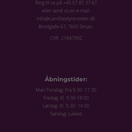
Ring til os på +45 97 85 37 67
eller send os en e-mail:
info@camillasdyrecenter.dk
Bredgade 67, 7600 Struer,
CVR: 21847992
Åbningstider:
Man-Torsdag: Fra 9.30- 17.30
Fredag: Kl. 9.30-18.00
Lørdag: Kl. 9.30- 14.00
Søndag: Lukket