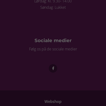
Lørdag: Kl. 9.30- 14.00
Søndag: Lukket
Sociale medier
Følg os på de sociale medier
Webshop