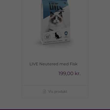
LIVE Neutered med Fisk
199,00 kr.
Vis produkt