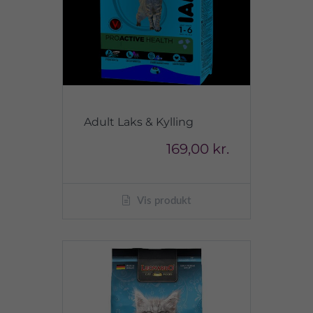
Adult Laks & Kylling
169,00 kr.
Vis produkt