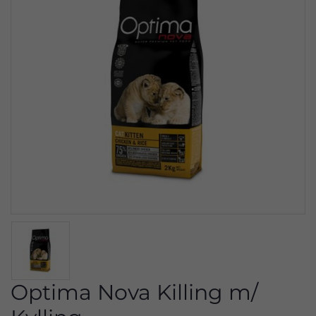
Optima Nova Killing m/