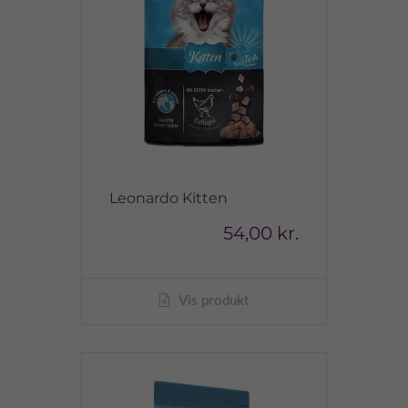
Leonardo Kitten
54,00 kr.
Vis produkt