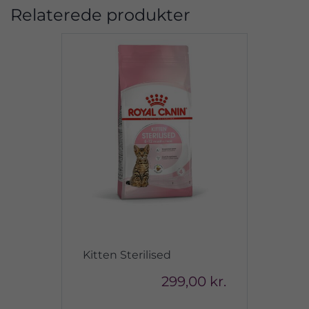
Relaterede produkter
Kitten Sterilised
299,00 kr.