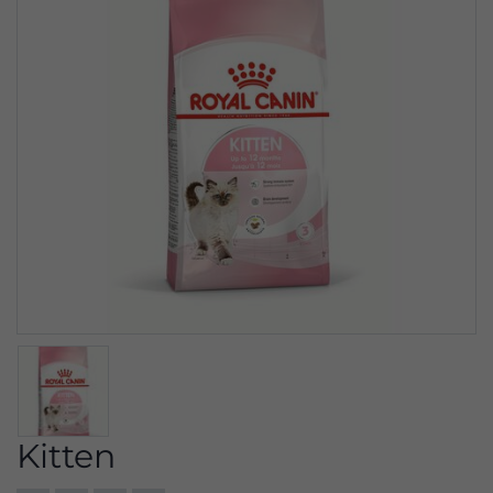
Kitten