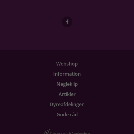
Webshop
Information
Negleklip
Artikler
Dyreafdelingen
Gode råd