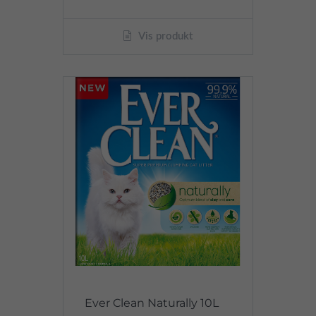
Vis produkt
Ever Clean Naturally 10L