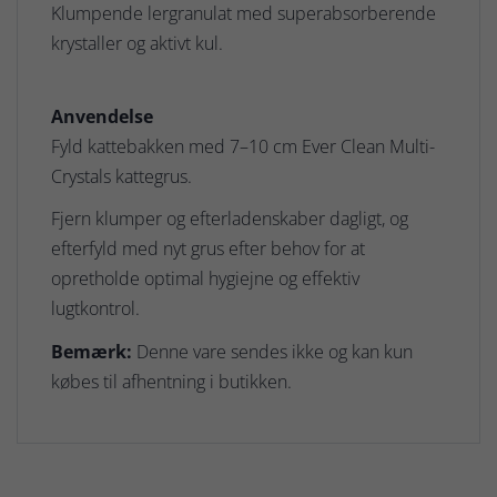
Klumpende lergranulat med superabsorberende
krystaller og aktivt kul.
Anvendelse
Fyld kattebakken med 7–10 cm Ever Clean Multi-
Crystals kattegrus.
Fjern klumper og efterladenskaber dagligt, og
efterfyld med nyt grus efter behov for at
opretholde optimal hygiejne og effektiv
lugtkontrol.
Bemærk:
Denne vare sendes ikke og kan kun
købes til afhentning i butikken.