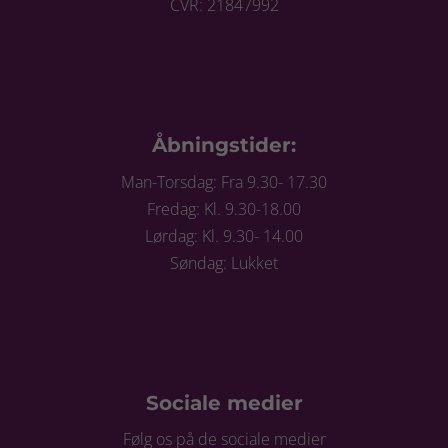
CVR: 21847992
Åbningstider:
Man-Torsdag: Fra 9.30- 17.30
Fredag: Kl. 9.30-18.00
Lørdag: Kl. 9.30- 14.00
Søndag: Lukket
Sociale medier
Følg os på de sociale medier