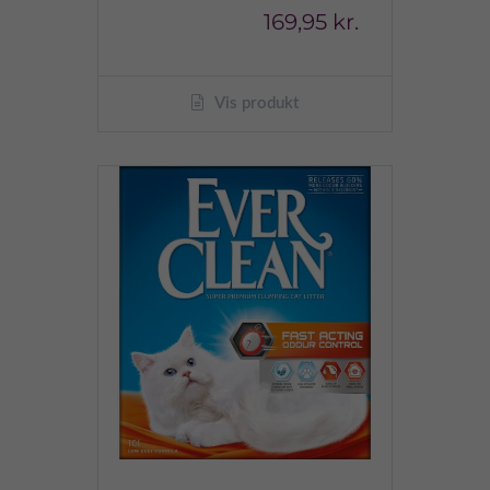
169,95 kr.
Vis produkt