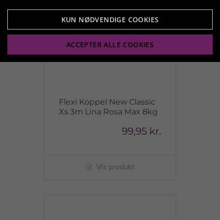
KUN NØDVENDIGE COOKIES
ACCEPTER ALLE COOKIES
Flexi Koppel New Classic
Xs 3m Lina Rosa Max 8kg
99,95 kr.
Vis produkt