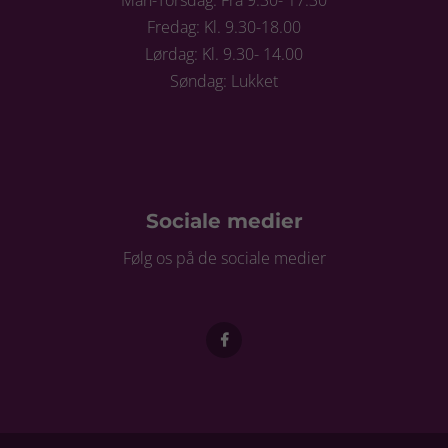
Man-Torsdag: Fra 9.30- 17.30
Fredag: Kl. 9.30-18.00
Lørdag: Kl. 9.30- 14.00
Søndag: Lukket
Sociale medier
Følg os på de sociale medier