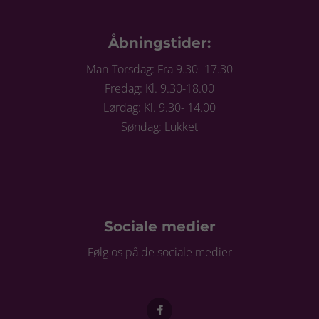
Åbningstider:
Man-Torsdag: Fra 9.30- 17.30
Fredag: Kl. 9.30-18.00
Lørdag: Kl. 9.30- 14.00
Søndag: Lukket
Sociale medier
Følg os på de sociale medier