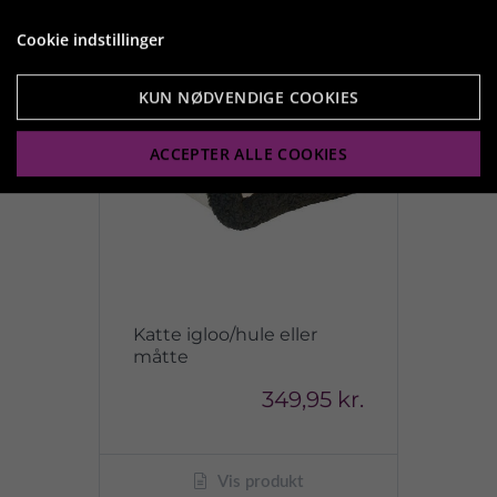
Cookie indstillinger
KUN NØDVENDIGE COOKIES
ACCEPTER ALLE COOKIES
Katte igloo/hule eller
måtte
349,95 kr.
Vis produkt