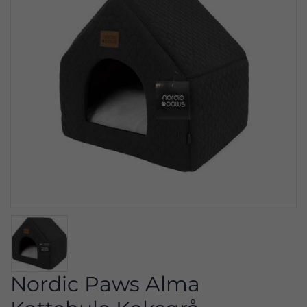
Nordic Paws Alma