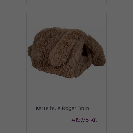
Katte hule Roger Brun
419,95 kr.