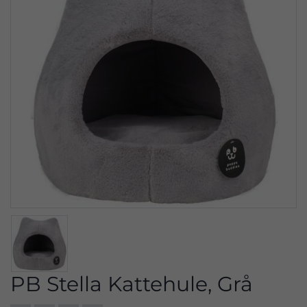
PB Stella Kattehule, Grå