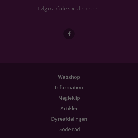
Følg os på de sociale medier
Webshop
Information
Negleklip
Artikler
Dyreafdelingen
Gode råd