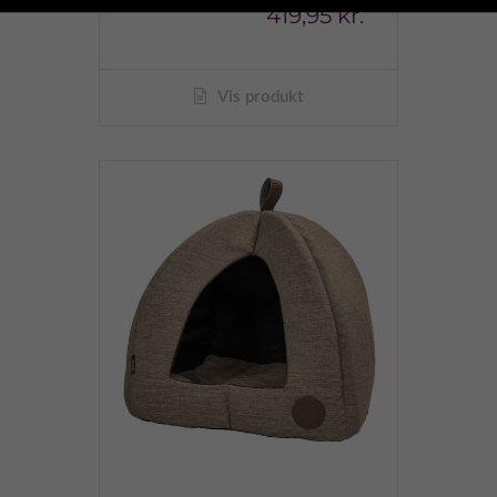
419,95 kr.
Vis produkt