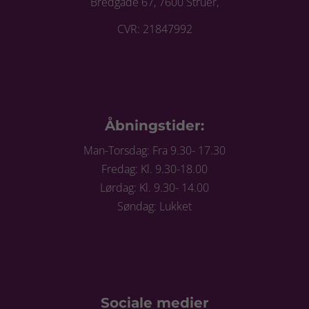
Bredgade 67, 7600 Struer,
CVR: 21847992
Åbningstider:
Man-Torsdag: Fra 9.30- 17.30
Fredag: Kl. 9.30-18.00
Lørdag: Kl. 9.30- 14.00
Søndag: Lukket
Sociale medier