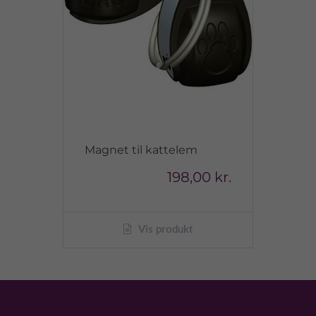
Magnet til kattelem
198,00 kr.
Vis produkt