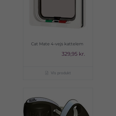
Cat Mate 4-vejs kattelem
329,95 kr.
Vis produkt