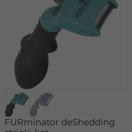
FURminator deShedding