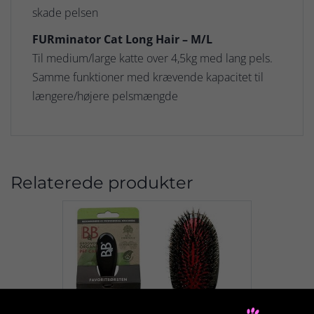
skade pelsen
FURminator Cat Long Hair – M/L
Til medium/large katte over 4,5kg med lang pels.
Samme funktioner med krævende kapacitet til
længere/højere pelsmængde
Relaterede produkter