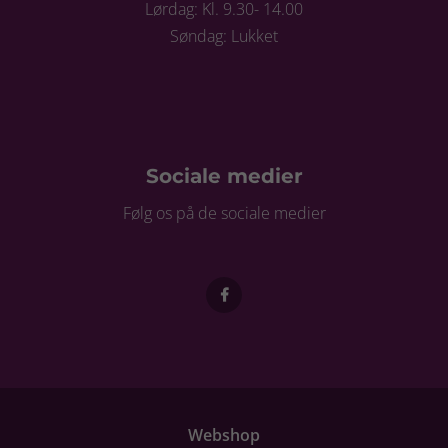
Lørdag: Kl. 9.30- 14.00
Søndag: Lukket
Sociale medier
Følg os på de sociale medier
Webshop