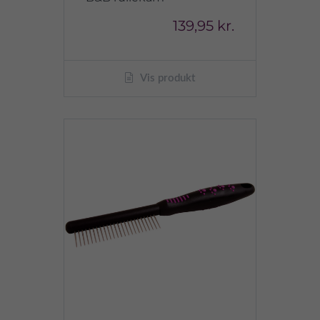
139,95 kr.
Vis produkt