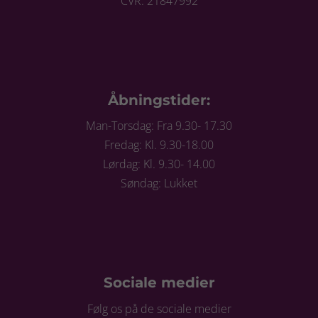
CVR: 21847992
Åbningstider:
Man-Torsdag: Fra 9.30- 17.30
Fredag: Kl. 9.30-18.00
Lørdag: Kl. 9.30- 14.00
Søndag: Lukket
Sociale medier
Følg os på de sociale medier