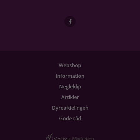
Webshop
Information
Negleklip
Artikler
Dyreafdelingen
Gode råd