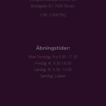
Bredgade 67, 7600 Struer,
CVR: 21847992
Åbningstider:
Man-Torsdag: Fra 9.30- 17.30
Fredag: Kl. 9.30-18.00
Lørdag: Kl. 9.30- 14.00
Søndag: Lukket