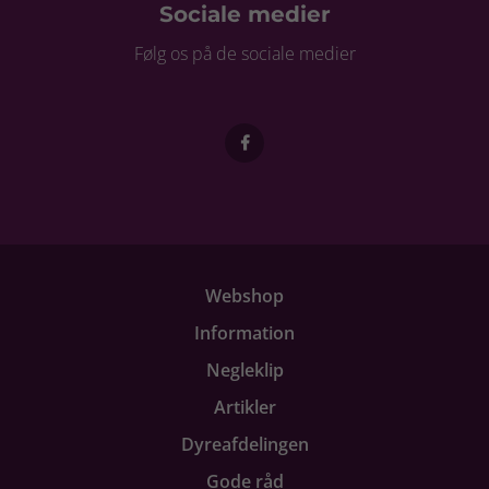
Sociale medier
Følg os på de sociale medier
Webshop
Information
Negleklip
Artikler
Dyreafdelingen
Gode råd