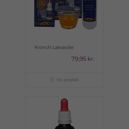
Kronch Lakseolie
79,95 kr.
Vis produkt