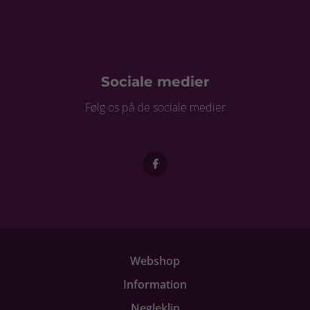
Sociale medier
Følg os på de sociale medier
Webshop
Information
Negleklip