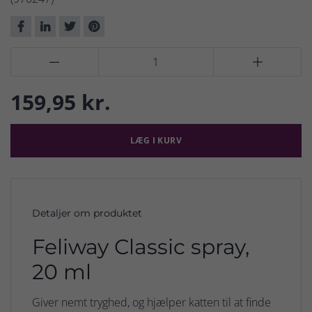


159,95 kr.
LÆG I KURV
Detaljer om produktet
Feliway Classic spray,
20 ml
Giver nemt tryghed, og hjælper katten til at finde