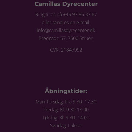
Camillas Dyrecenter
Ring til os på +45 97 85 37 67
eller send os en e-mail:
info@camillasdyrecenter.dk
Bredgade 67, 7600 Struer,
CVR: 21847992
Åbningstider:
Man-Torsdag: Fra 9.30- 17.30
Fredag: Kl. 9.30-18.00
Lørdag: Kl. 9.30- 14.00
Søndag: Lukket