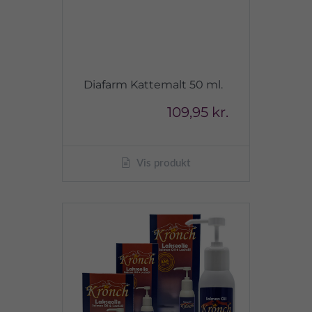
Diafarm Kattemalt 50 ml.
109,95 kr.
Vis produkt