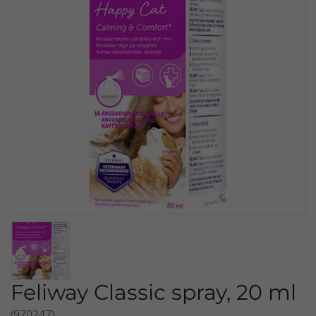
Feliway Classic spray, 20 ml
(970247)