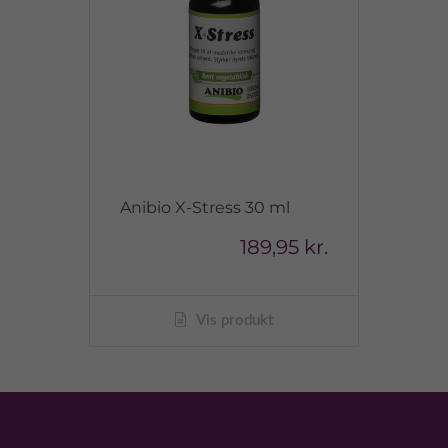
Anibio X-Stress 30 ml
189,95 kr.
Vis produkt