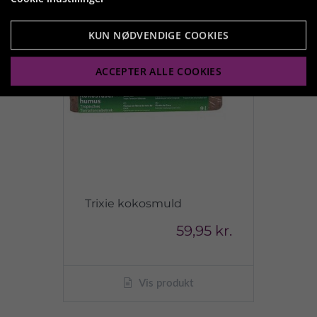
KUN NØDVENDIGE COOKIES
ACCEPTER ALLE COOKIES
Trixie kokosmuld
59,95 kr.
Vis produkt