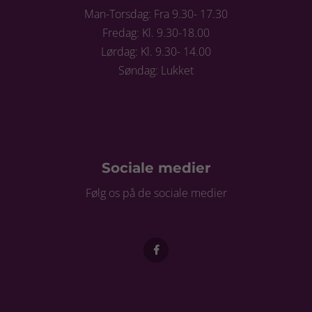
Man-Torsdag: Fra 9.30- 17.30
Fredag: Kl. 9.30-18.00
Lørdag: Kl. 9.30- 14.00
Søndag: Lukket
Sociale medier
Følg os på de sociale medier