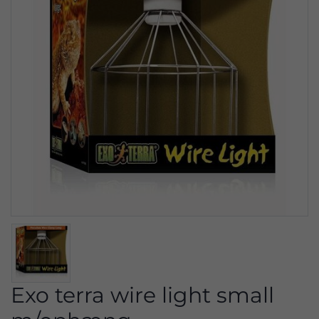
Exo terra wire light small