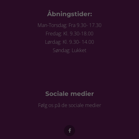
Åbningstider:
Man-Torsdag: Fra 9.30- 17.30
Fredag: Kl. 9.30-18.00
Lørdag: Kl. 9.30- 14.00
Søndag: Lukket
Sociale medier
Følg os på de sociale medier