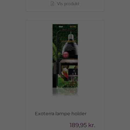
Vis produkt
Exoterra lampe holder
189,95 kr.