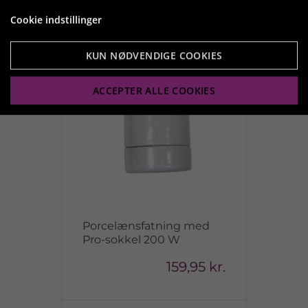
Cookie indstillinger
KUN NØDVENDIGE COOKIES
ACCEPTER ALLE COOKIES
Porcelænsfatning med
Pro-sokkel 200 W
159,95 kr.