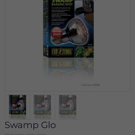
Swamp Glo