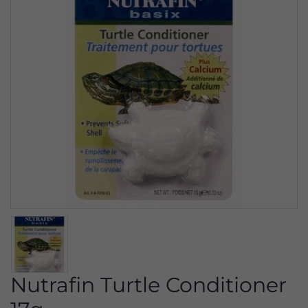
Nutrafin Turtle Conditioner