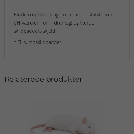
Blokken opløses langsomt i vandet, stabiliserer
pH-værdien, forhindrer lugt og hærder
skildpadders skjold.
* Til sumpskildpadder
Relaterede produkter