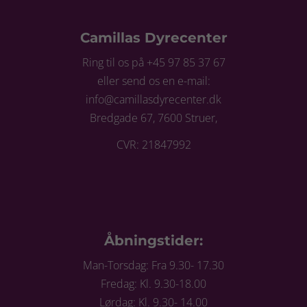
Camillas Dyrecenter
Ring til os på +45 97 85 37 67
eller send os en e-mail:
info@camillasdyrecenter.dk
Bredgade 67, 7600 Struer,
CVR: 21847992
Åbningstider:
Man-Torsdag: Fra 9.30- 17.30
Fredag: Kl. 9.30-18.00
Lørdag: Kl. 9.30- 14.00