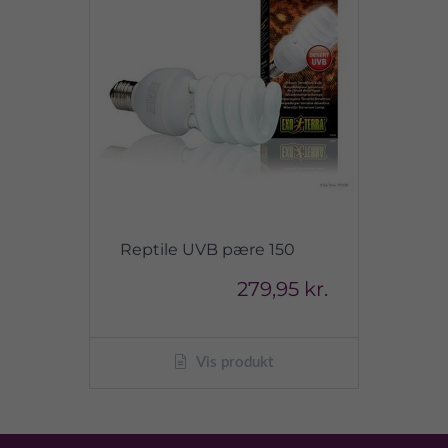
Reptile UVB pære 150
279,95 kr.
Vis produkt