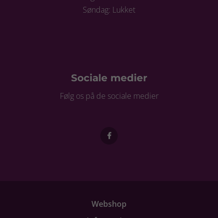
Søndag: Lukket
Sociale medier
Følg os på de sociale medier
Webshop