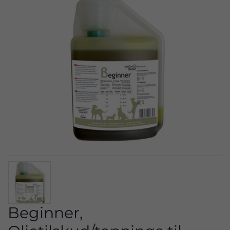
Beginner,