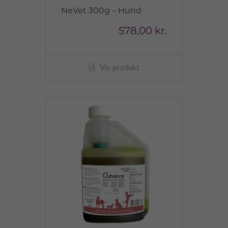
NeVet 300g – Hund
578,00 kr.
Vis produkt