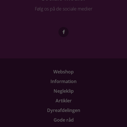
Følg os på de sociale medier
Webshop
Information
Negleklip
Artikler
Dyreafdelingen
Gode råd