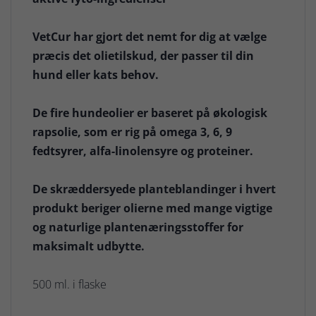
VetCur har gjort det nemt for dig at vælge
præcis det olietilskud, der passer til din
hund eller kats behov.
De fire hundeolier er baseret på økologisk
rapsolie, som er rig på omega 3, 6, 9
fedtsyrer, alfa-linolensyre og proteiner.
De skræddersyede planteblandinger i hvert
produkt beriger olierne med mange vigtige
og naturlige plantenæringsstoffer for
maksimalt udbytte.
500 ml. i flaske