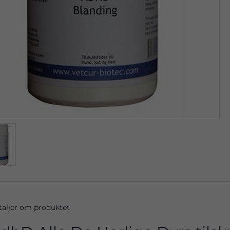
taljer om produktet