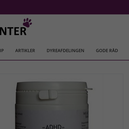
IP
ARTIKLER
DYREAFDELINGEN
GODE RÅD