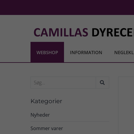
WEBSHOP
INFORMATION
NEGLEKL
Kategorier
Nyheder
Sommer varer