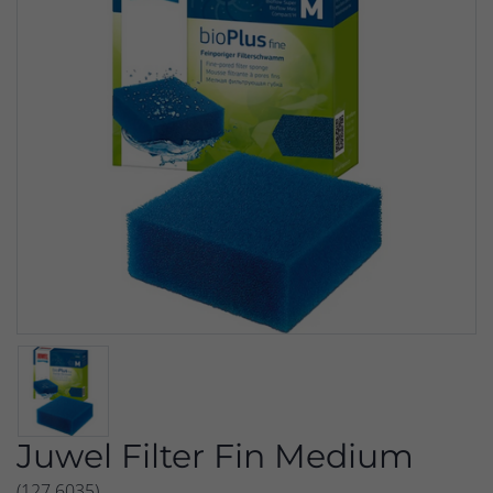
Juwel Filter Fin Medium
(127.6035)