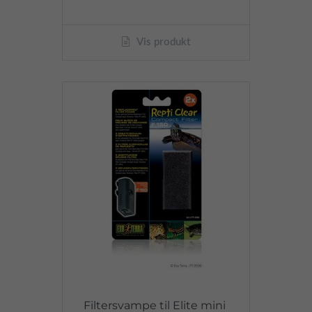
Vis produkt
Filtersvampe til Elite mini