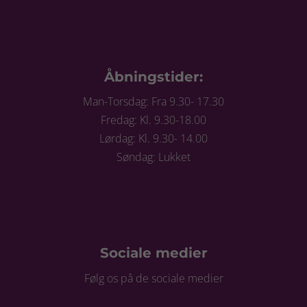
Åbningstider:
Man-Torsdag: Fra 9.30- 17.30
Fredag: Kl. 9.30-18.00
Lørdag: Kl. 9.30- 14.00
Søndag: Lukket
Sociale medier
Følg os på de sociale medier