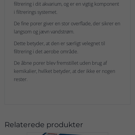
filtrering i dit akvarium, og er en vigtig komponent
i filtrerings systemet.
De fine porer giver en stor overflade, der sikrer en
langsom og jævn vandstrøm.
Dette betyder, at den er særligt velegnet til
filtrering i det aerobe område.
De åbne porer blev fremstillet uden brug af
kemikalier, hvilket betyder, at der ikke er nogen
rester.
Relaterede produkter