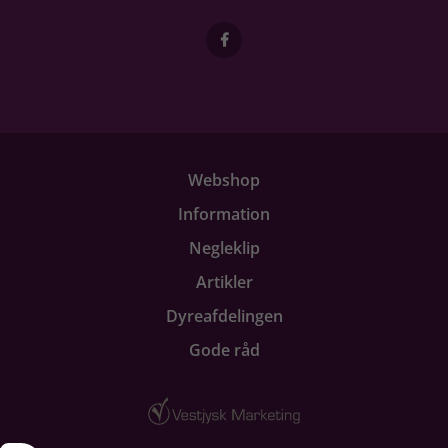
Webshop
Information
Negleklip
Artikler
Dyreafdelingen
Gode råd