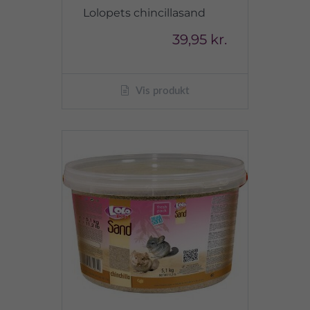
Lolopets chincillasand
39,95 kr.
Vis produkt