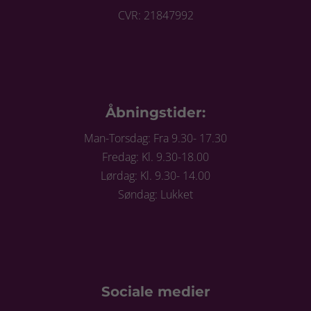
CVR: 21847992
Åbningstider:
Man-Torsdag: Fra 9.30- 17.30
Fredag: Kl. 9.30-18.00
Lørdag: Kl. 9.30- 14.00
Søndag: Lukket
Sociale medier