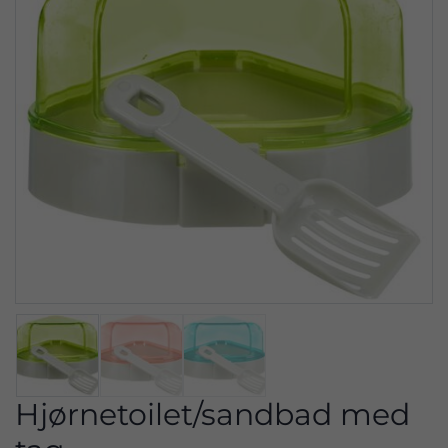
Hjørnetoilet/sandbad med