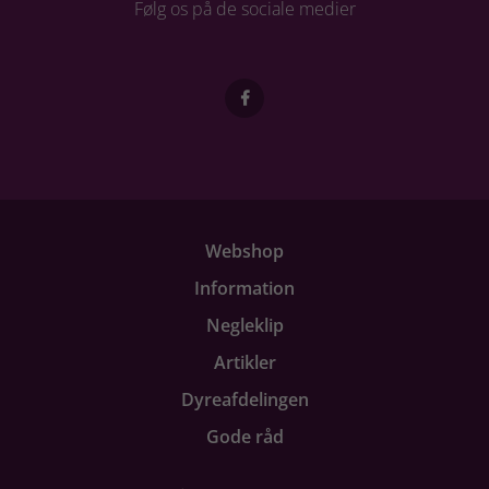
Følg os på de sociale medier
Webshop
Information
Negleklip
Artikler
Dyreafdelingen
Gode råd