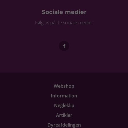
Sociale medier
Følg os på de sociale medier
Webshop
Information
Negleklip
Artikler
Dyreafdelingen