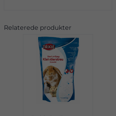
Relaterede produkter