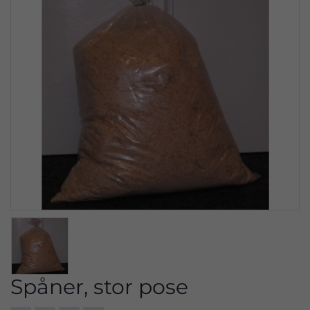
Spåner, stor pose