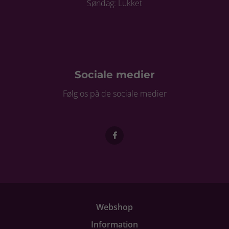
Søndag: Lukket
Sociale medier
Følg os på de sociale medier
Webshop
Information