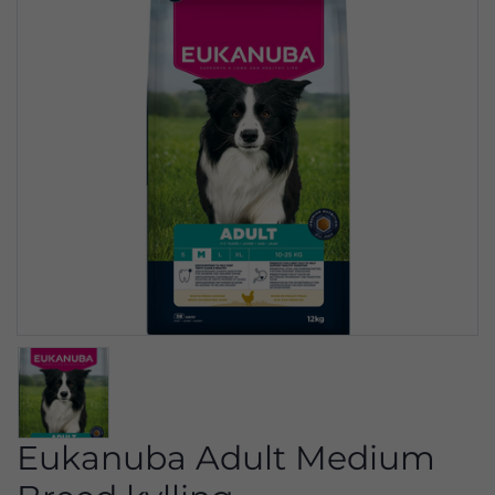
Eukanuba Adult Medium