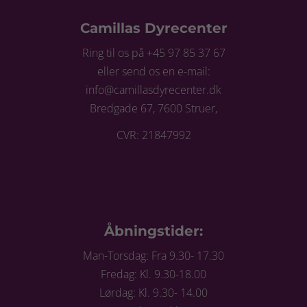
Camillas Dyrecenter
Ring til os på +45 97 85 37 67
eller send os en e-mail:
info@camillasdyrecenter.dk
Bredgade 67, 7600 Struer,
CVR: 21847992
Åbningstider:
Man-Torsdag: Fra 9.30- 17.30
Fredag: Kl. 9.30-18.00
Lørdag: Kl. 9.30- 14.00