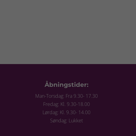
Åbningstider:
Man-Torsdag: Fra 9.30- 17.30
Fredag: Kl. 9.30-18.00
Lørdag: Kl. 9.30- 14.00
Søndag: Lukket