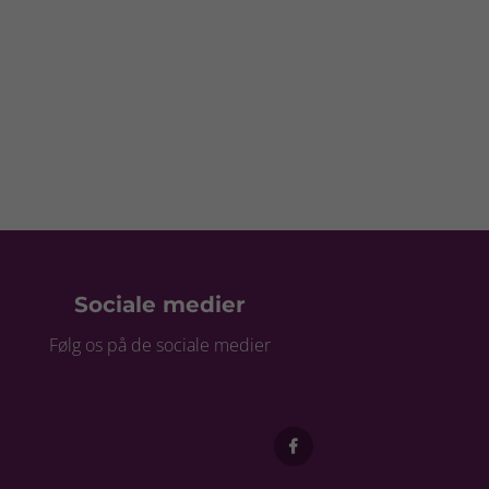
Sociale medier
Følg os på de sociale medier