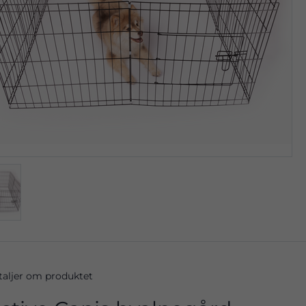
taljer om produktet