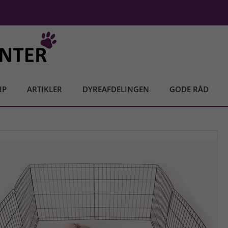
IP
ARTIKLER
DYREAFDELINGEN
GODE RÅD