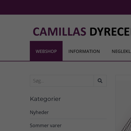
WEBSHOP
INFORMATION
NEGLEKL
Kategorier
Nyheder
Sommer varer