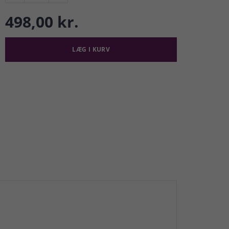
498,00 kr.
LÆG I KURV