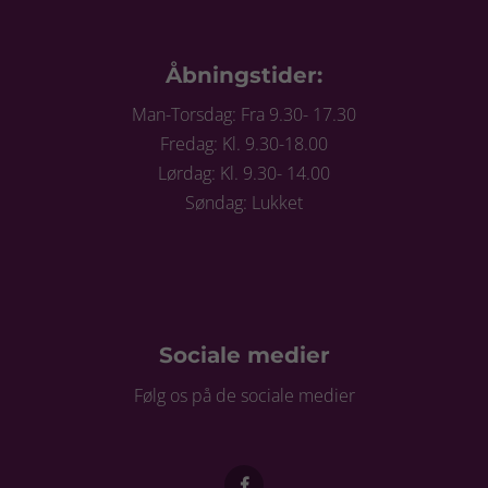
Åbningstider:
Man-Torsdag: Fra 9.30- 17.30
Fredag: Kl. 9.30-18.00
Lørdag: Kl. 9.30- 14.00
Søndag: Lukket
Sociale medier
Følg os på de sociale medier