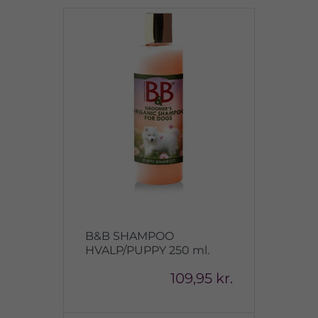
B&B SHAMPOO
HVALP/PUPPY 250 ml.
109,95 kr.