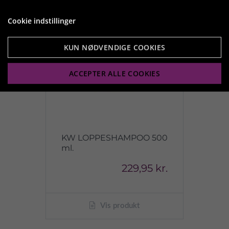
Cookie indstillinger
KUN NØDVENDIGE COOKIES
ACCEPTER ALLE COOKIES
KW LOPPESHAMPOO 500
ml.
229,95 kr.
Vis produkt