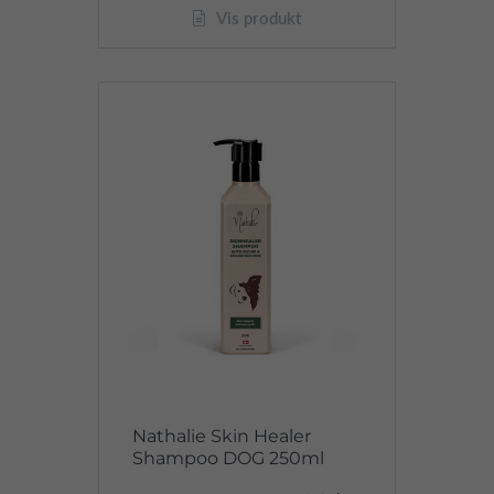
Vis produkt
Nathalie Skin Healer
Shampoo DOG 250ml