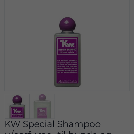
KW Special Shampoo