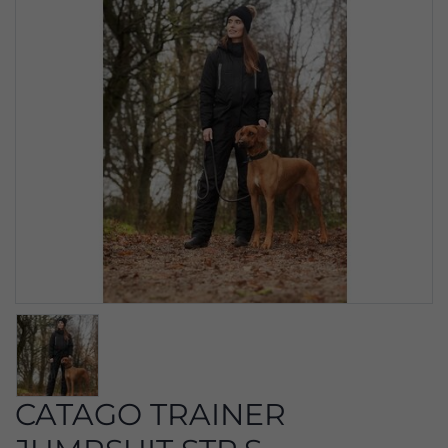
CATAGO TRAINER