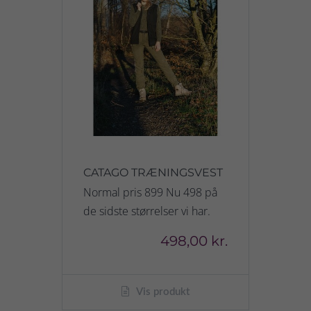
CATAGO TRÆNINGSVEST
Normal pris 899 Nu 498 på
de sidste størrelser vi har.
498,00 kr.
Vis produkt