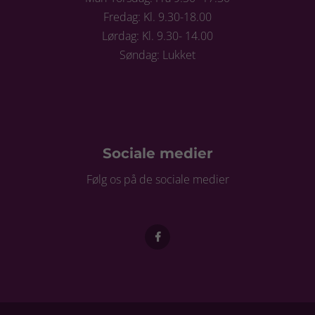
Fredag: Kl. 9.30-18.00
Lørdag: Kl. 9.30- 14.00
Søndag: Lukket
Sociale medier
Følg os på de sociale medier