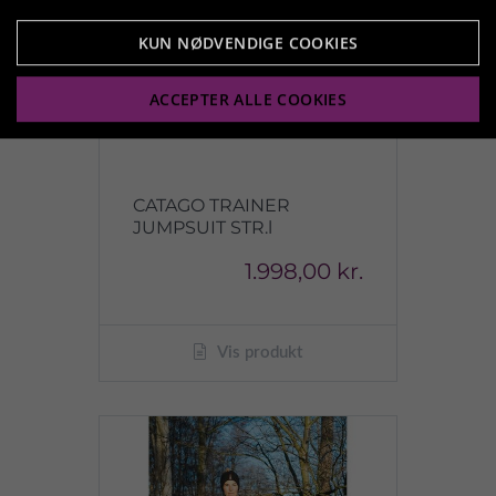
KUN NØDVENDIGE COOKIES
ACCEPTER ALLE COOKIES
CATAGO TRAINER
JUMPSUIT STR.l
1.998,00 kr.
Vis produkt