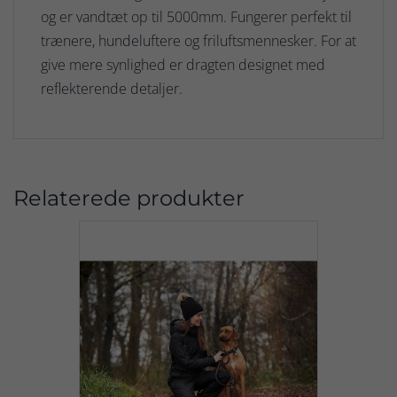
og er vandtæt op til 5000mm. Fungerer perfekt til
trænere, hundeluftere og friluftsmennesker. For at
give mere synlighed er dragten designet med
reflekterende detaljer.
Relaterede produkter