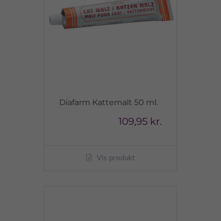
Diafarm Kattemalt 50 ml.
109,95 kr.
Vis produkt