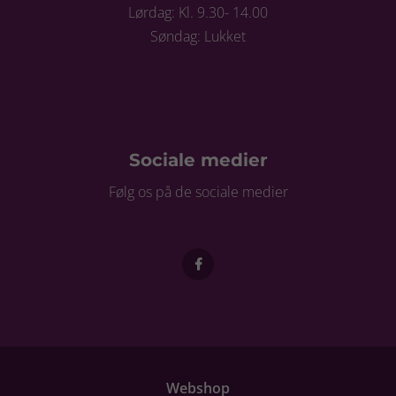
Lørdag: Kl. 9.30- 14.00
Søndag: Lukket
Sociale medier
Følg os på de sociale medier
Webshop