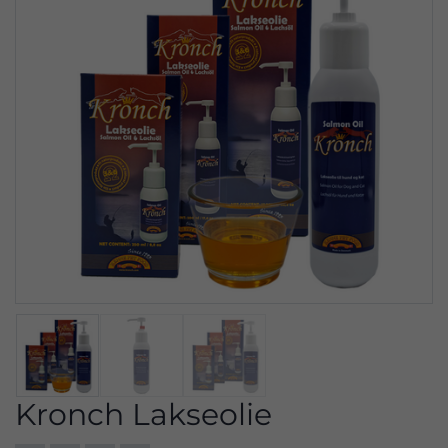
Kronch Lakseolie