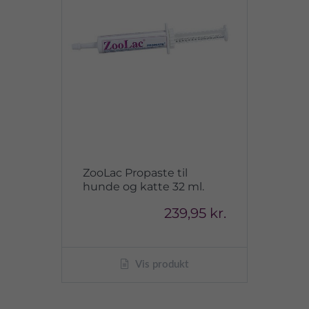
ZooLac Propaste til
hunde og katte 32 ml.
239,95 kr.
Vis produkt