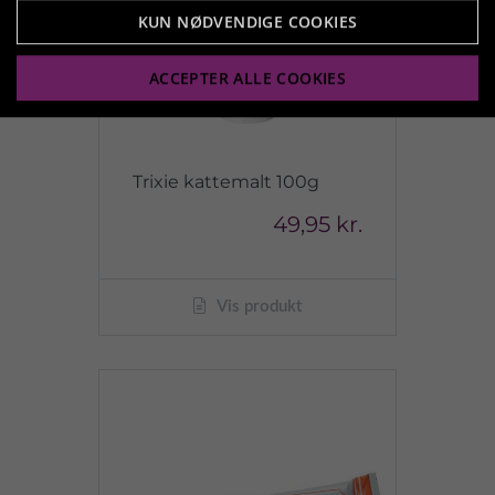
KUN NØDVENDIGE COOKIES
ACCEPTER ALLE COOKIES
Trixie kattemalt 100g
49,95 kr.
Vis produkt