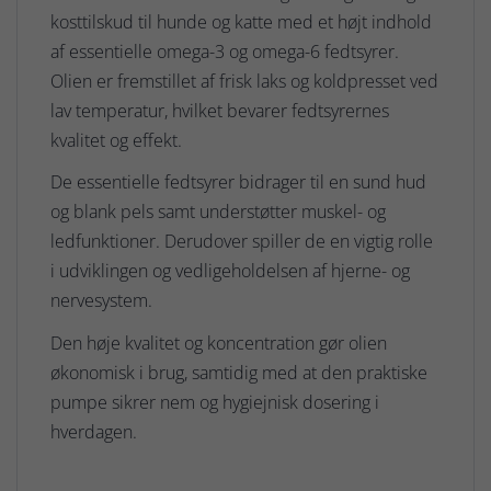
kosttilskud til hunde og katte med et højt indhold
af essentielle omega-3 og omega-6 fedtsyrer.
Olien er fremstillet af frisk laks og koldpresset ved
lav temperatur, hvilket bevarer fedtsyrernes
kvalitet og effekt.
De essentielle fedtsyrer bidrager til en sund hud
og blank pels samt understøtter muskel- og
ledfunktioner. Derudover spiller de en vigtig rolle
i udviklingen og vedligeholdelsen af hjerne- og
nervesystem.
Den høje kvalitet og koncentration gør olien
økonomisk i brug, samtidig med at den praktiske
pumpe sikrer nem og hygiejnisk dosering i
hverdagen.