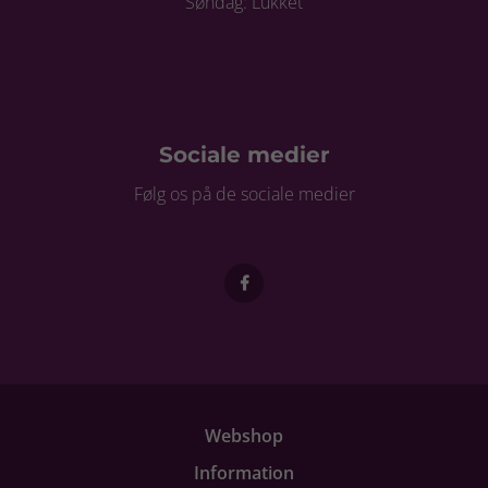
Søndag: Lukket
Sociale medier
Følg os på de sociale medier
Webshop
Information