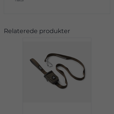
Relaterede produkter