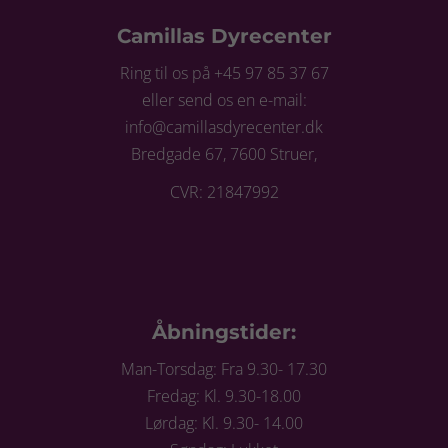
Camillas Dyrecenter
Ring til os på +45 97 85 37 67
eller send os en e-mail:
info@camillasdyrecenter.dk
Bredgade 67, 7600 Struer,
CVR: 21847992
Åbningstider:
Man-Torsdag: Fra 9.30- 17.30
Fredag: Kl. 9.30-18.00
Lørdag: Kl. 9.30- 14.00