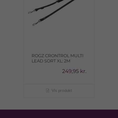
ROGZ CRONTROL MULTI
LEAD SORT XL: 2M
249,95 kr.
Vis produkt