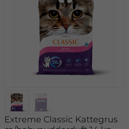
Extreme Classic Kattegrus