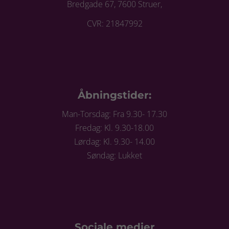
Bredgade 67, 7600 Struer,
CVR: 21847992
Åbningstider:
Man-Torsdag: Fra 9.30- 17.30
Fredag: Kl. 9.30-18.00
Lørdag: Kl. 9.30- 14.00
Søndag: Lukket
Sociale medier