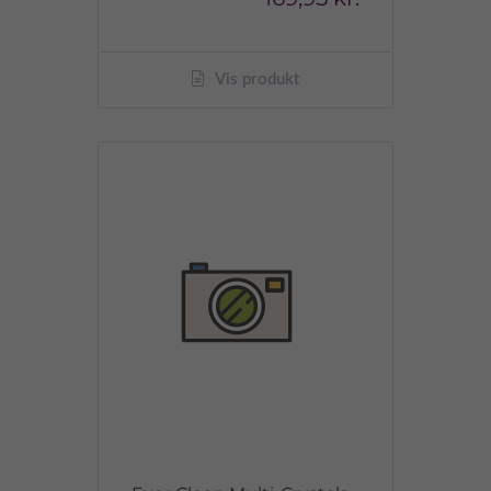
Vis produkt