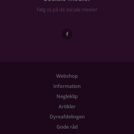
Følg os på de sociale medier
Webshop
Information
Negleklip
Artikler
Dyreafdelingen
Gode råd